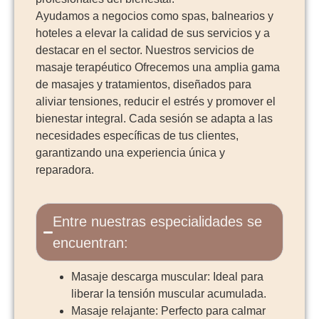
Ayudamos a negocios como spas, balnearios y
hoteles a elevar la calidad de sus servicios y a
destacar en el sector. Nuestros servicios de
masaje terapéutico Ofrecemos una amplia gama
de masajes y tratamientos, diseñados para
aliviar tensiones, reducir el estrés y promover el
bienestar integral. Cada sesión se adapta a las
necesidades específicas de tus clientes,
garantizando una experiencia única y
reparadora.
Entre nuestras especialidades se
encuentran:
Masaje descarga muscular: Ideal para
liberar la tensión muscular acumulada.
Masaje relajante: Perfecto para calmar