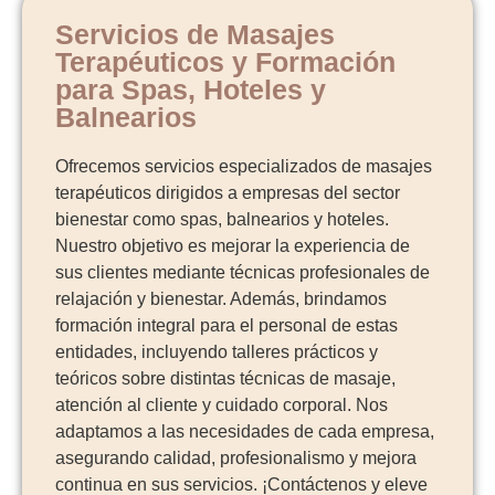
Servicios de Masajes
Terapéuticos y Formación
para Spas, Hoteles y
Balnearios
Ofrecemos servicios especializados de masajes
terapéuticos dirigidos a empresas del sector
bienestar como spas, balnearios y hoteles.
Nuestro objetivo es mejorar la experiencia de
sus clientes mediante técnicas profesionales de
relajación y bienestar. Además, brindamos
formación integral para el personal de estas
entidades, incluyendo talleres prácticos y
teóricos sobre distintas técnicas de masaje,
atención al cliente y cuidado corporal. Nos
adaptamos a las necesidades de cada empresa,
asegurando calidad, profesionalismo y mejora
continua en sus servicios. ¡Contáctenos y eleve