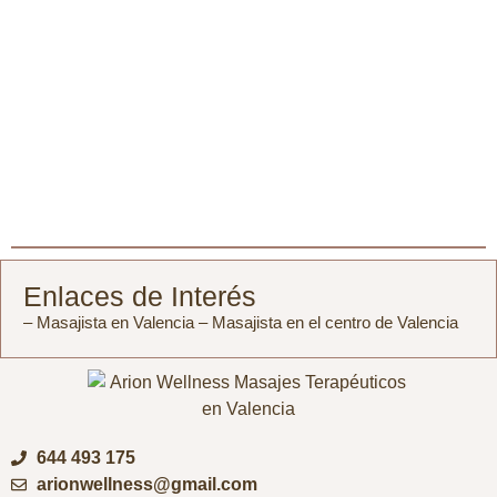
Enlaces de Interés
– Masajista en Valencia
– Masajista en el centro de Valencia
644 493 175
arionwellness@gmail.com