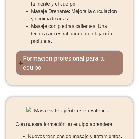
la mente y el cuerpo.
Masaje Drenante: Mejora la circulación
y elimina toxinas.
Masaje con piedras calientes: Una
técnica ancestral para una relajación
profunda.
Formación profesional para tu
equipo
Con nuestra formación, tu equipo aprenderá:
Nuevas técnicas de masaje y tratamientos.