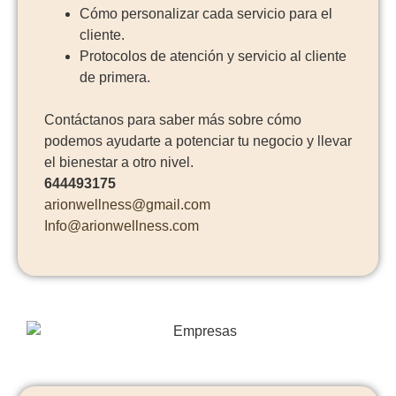
Cómo personalizar cada servicio para el
cliente.
Protocolos de atención y servicio al cliente
de primera.
Contáctanos para saber más sobre cómo
podemos ayudarte a potenciar tu negocio y llevar
el bienestar a otro nivel.
644493175
arionwellness@gmail.com
Info@arionwellness.com