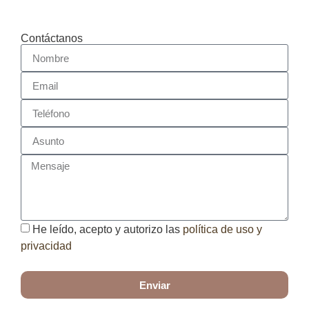
Contáctanos
He leído, acepto y autorizo las
política de uso y
privacidad
Enviar